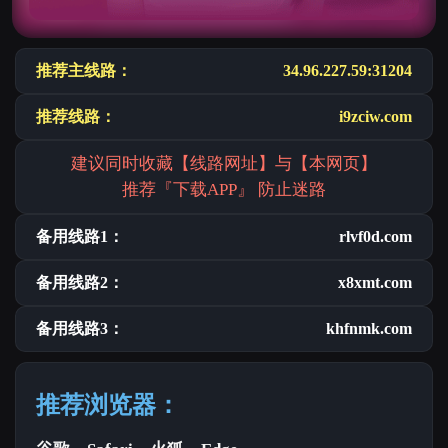
推荐主线路：
34.96.227.59:31204
推荐线路：
i9zciw.com
建议同时收藏【线路网址】与【本网页】
推荐『下载APP』 防止迷路
备用线路1：
rlvf0d.com
备用线路2：
x8xmt.com
备用线路3：
khfnmk.com
推荐浏览器：