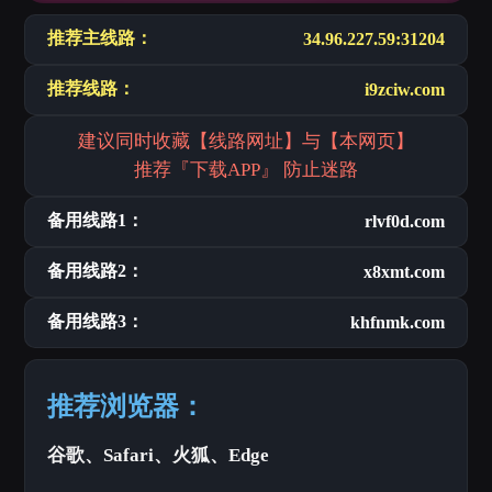
推荐主线路：
34.96.227.59:31204
推荐线路：
i9zciw.com
建议同时收藏【线路网址】与【本网页】
推荐『下载APP』 防止迷路
备用线路1：
rlvf0d.com
备用线路2：
x8xmt.com
备用线路3：
khfnmk.com
推荐浏览器：
谷歌、Safari、火狐、Edge